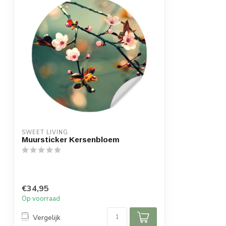
SWEET LIVING
Muursticker Kersenbloem
€34,95
Op voorraad
Vergelijk