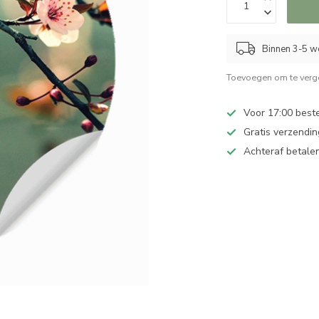
Binnen 3-5 we
Toevoegen om te verge
Voor 17:00 best
Gratis verzendin
Achteraf betalen