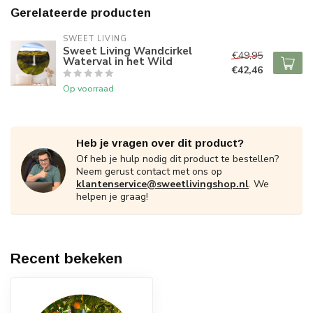
Gerelateerde producten
SWEET LIVING
Sweet Living Wandcirkel
€49,95
Waterval in het Wild
€42,46
Op voorraad
Heb je vragen over dit product?
Of heb je hulp nodig dit product te bestellen?
Neem gerust contact met ons op
klantenservice@sweetlivingshop.nl
. We
helpen je graag!
Recent bekeken