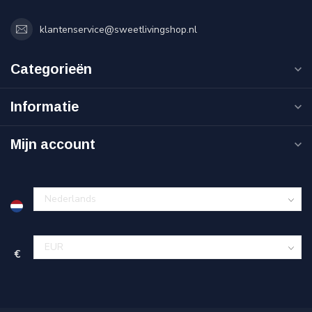
klantenservice@sweetlivingshop.nl
Categorieën
Informatie
Mijn account
€