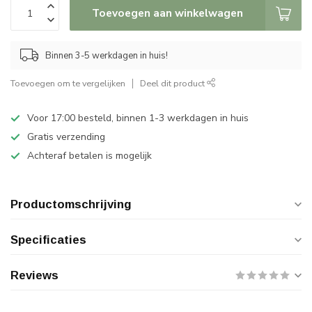
Toevoegen aan winkelwagen
Binnen 3-5 werkdagen in huis!
Toevoegen om te vergelijken
Deel dit product
Voor 17:00 besteld, binnen 1-3 werkdagen in huis
Gratis verzending
Achteraf betalen is mogelijk
Productomschrijving
Specificaties
Reviews