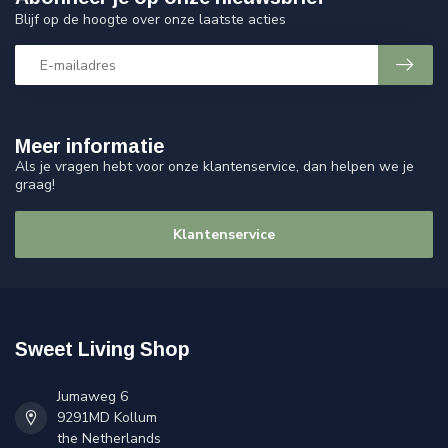
Blijf op de hoogte over onze laatste acties
Meer informatie
Als je vragen hebt voor onze klantenservice, dan helpen we je
graag!
Klantenservice
Sweet Living Shop
Jumaweg 6
9291MD Kollum
the Netherlands