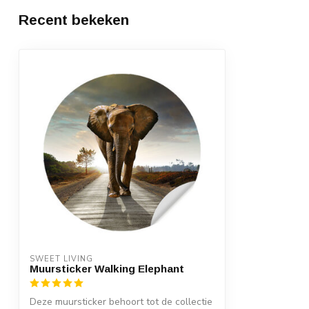
Recent bekeken
SWEET LIVING
Muursticker Walking Elephant
Deze muursticker behoort tot de collectie