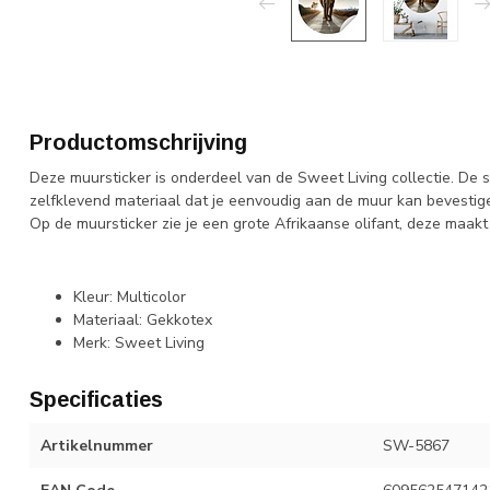
Productomschrijving
Deze muursticker is onderdeel van de Sweet Living collectie. De
zelfklevend materiaal dat je eenvoudig aan de muur kan bevestig
Op de muursticker zie je een grote Afrikaanse olifant, deze maak
Kleur: Multicolor
Materiaal: Gekkotex
Merk: Sweet Living
Specificaties
Artikelnummer
SW-5867