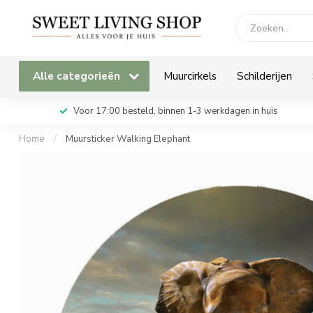
Alle categorieën
Muurcirkels
Schilderijen
Voor 17:00 besteld, binnen 1-3 werkdagen in huis
Home
/
Muursticker Walking Elephant