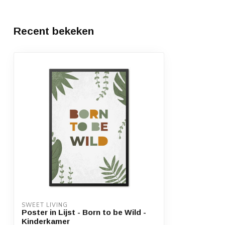
Recent bekeken
SWEET LIVING
Poster in Lijst - Born to be Wild -
Kinderkamer