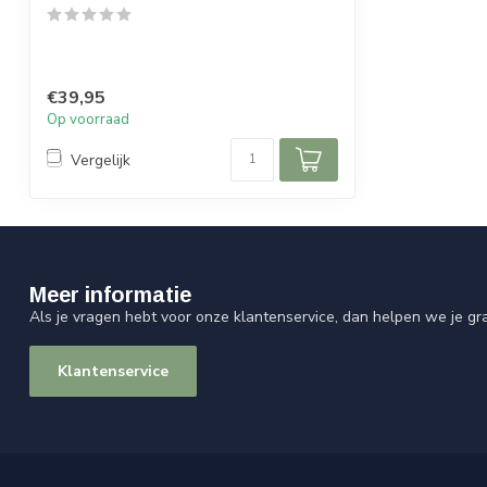
€39,95
Op voorraad
Vergelijk
Meer informatie
Als je vragen hebt voor onze klantenservice, dan helpen we je gr
Klantenservice