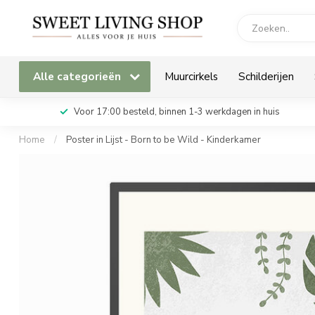
Alle categorieën
Muurcirkels
Schilderijen
Voor 17:00 besteld, binnen 1-3 werkdagen in huis
Home
/
Poster in Lijst - Born to be Wild - Kinderkamer