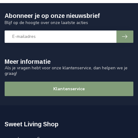
Abonneer je op onze nieuwsbrief
Blijf op de hoogte over onze laatste acties
Meer informatie
Als je vragen hebt voor onze klantenservice, dan helpen we je
graag!
Klantenservice
Sweet Living Shop