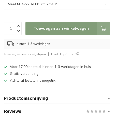
Toevoegen aan winkelwagen
binnen 1-3 werkdagen
Toevoegen om te vergelijken
Deel dit product
Voor 17:00 besteld, binnen 1-3 werkdagen in huis
Gratis verzending
Achteraf betalen is mogelijk
Productomschrijving
Reviews