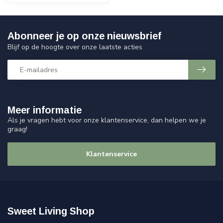
Abonneer je op onze nieuwsbrief
Blijf op de hoogte over onze laatste acties
Meer informatie
Als je vragen hebt voor onze klantenservice, dan helpen we je
graag!
Klantenservice
Sweet Living Shop