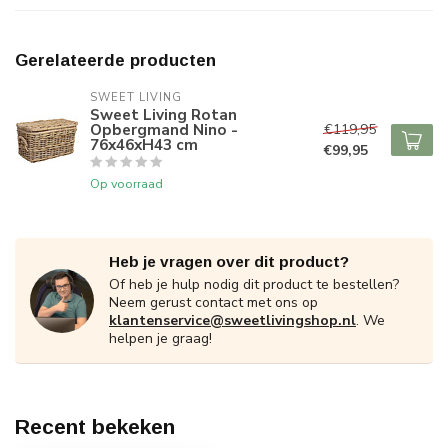
Gerelateerde producten
SWEET LIVING
Sweet Living Rotan
Opbergmand Nino -
€119,95
76x46xH43 cm
€99,95
Op voorraad
Heb je vragen over dit product?
Of heb je hulp nodig dit product te bestellen?
Neem gerust contact met ons op
klantenservice@sweetlivingshop.nl
. We
helpen je graag!
Recent bekeken