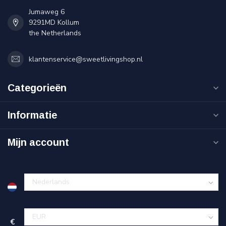
Jumaweg 6
9291MD Kollum
the Netherlands
klantenservice@sweetlivingshop.nl
Categorieën
Informatie
Mijn account
€