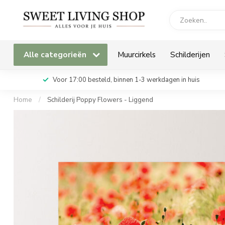
Alle categorieën
Muurcirkels
Schilderijen
Voor 17:00 besteld, binnen 1-3 werkdagen in huis
Home
/
Schilderij Poppy Flowers - Liggend