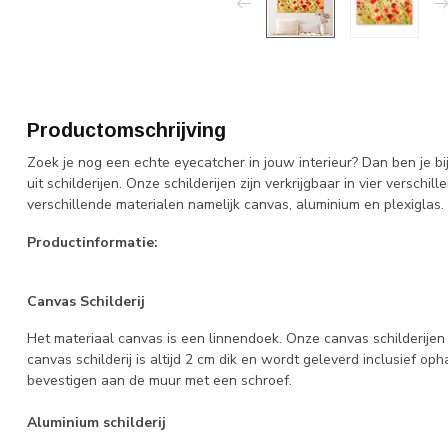
Productomschrijving
Zoek je nog een echte eyecatcher in jouw interieur? Dan ben je bi
uit schilderijen. Onze schilderijen zijn verkrijgbaar in vier verschi
verschillende materialen namelijk canvas, aluminium en plexiglas.
Productinformatie:
Canvas Schilderij
Het materiaal canvas is een linnendoek. Onze canvas schilderij
canvas schilderij is altijd 2 cm dik en wordt geleverd inclusief 
bevestigen aan de muur met een schroef.
Aluminium schilderij