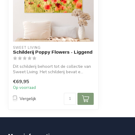
SWEET LIVING
Schilderij Poppy Flowers - Liggend
Dit schilderij behoort tot de collectie van
Sweet Living. Het schilderij bevat e...
€69,95
Op voorraad
Vergelijk