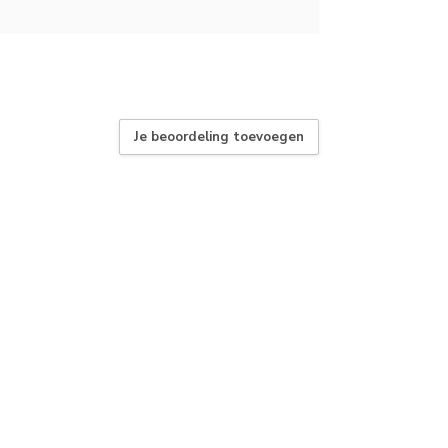
Je beoordeling toevoegen