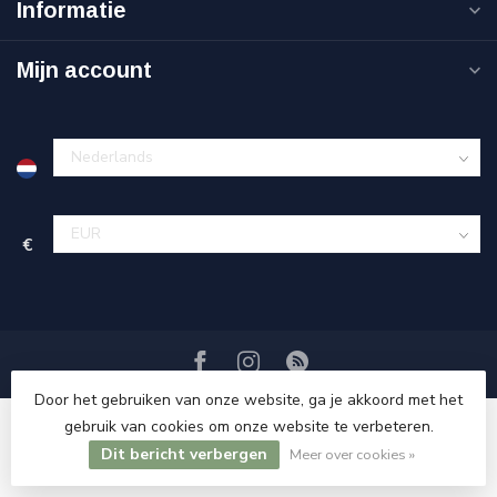
Informatie
Mijn account
€
Door het gebruiken van onze website, ga je akkoord met het
gebruik van cookies om onze website te verbeteren.
Dit bericht verbergen
© Copyright 2026 Sweet Living Shop
Meer over cookies »