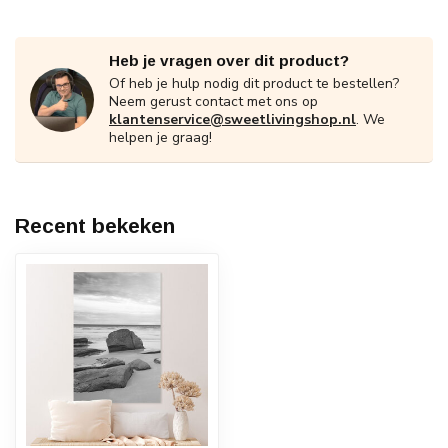
Heb je vragen over dit product?
Of heb je hulp nodig dit product te bestellen?
Neem gerust contact met ons op
klantenservice@sweetlivingshop.nl
. We
helpen je graag!
Recent bekeken