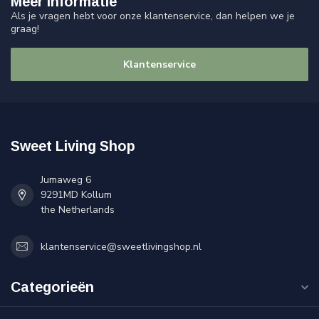
Meer informatie
Als je vragen hebt voor onze klantenservice, dan helpen we je
graag!
Klantenservice
Sweet Living Shop
Jumaweg 6
9291MD Kollum
the Netherlands
klantenservice@sweetlivingshop.nl
Categorieën