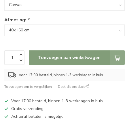
Afmeting:
*
Toevoegen aan winkelwagen
Voor 17:00 besteld, binnen 1-3 werkdagen in huis
Toevoegen om te vergelijken
Deel dit product
Voor 17:00 besteld, binnen 1-3 werkdagen in huis
Gratis verzending
Achteraf betalen is mogelijk