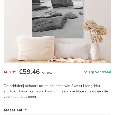
€59,46
€69,95
Op voorraad
Incl. btw
Dit schilderij behoort tot de collectie van Sweet Living. Het
schilderij bevat een zwart wit print van prachtige rotsen aan de
zee kust.
Lees meer
.
Materiaal:
*