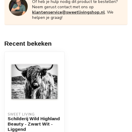
Of heb je hulp nodig dit product te bestellen?
Neem gerust contact met ons op
klantenservice@sweetlivingshop.nl
. We
helpen je graag!
Recent bekeken
SWEET LIVING
Schilderij Wild Highland
Beauty - Zwart Wit -
Liggend