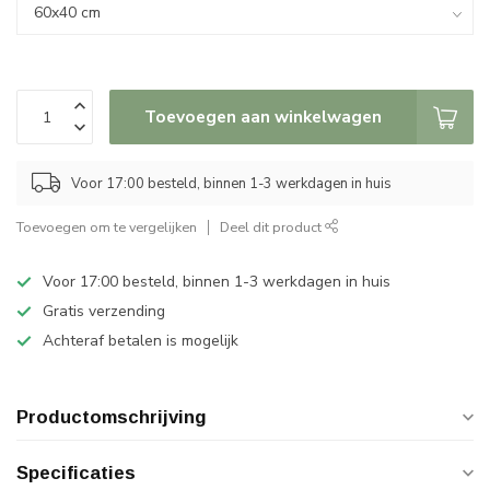
Toevoegen aan winkelwagen
Voor 17:00 besteld, binnen 1-3 werkdagen in huis
Toevoegen om te vergelijken
Deel dit product
Voor 17:00 besteld, binnen 1-3 werkdagen in huis
Gratis verzending
Achteraf betalen is mogelijk
Productomschrijving
Specificaties