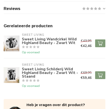
Reviews
Gerelateerde producten
SWEET LIVING
Sweet Living Wandcirkel Wild
€49,95
Highland Beauty - Zwart Wit
€42,46
Op voorraad
SWEET LIVING
Sweet Living Schilderij Wild
Highland Beauty - Zwart Wit -
€69,95
Staand
€59,46
Op voorraad
Heb je vragen over dit product?