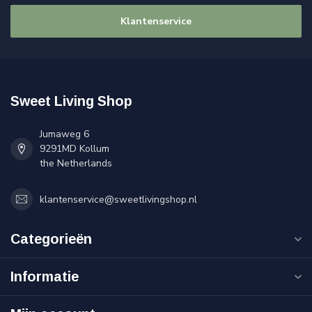
Klantenservice
Sweet Living Shop
Jumaweg 6
9291MD Kollum
the Netherlands
klantenservice@sweetlivingshop.nl
Categorieën
Informatie