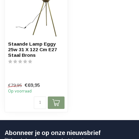
Staande Lamp Eggy
25w 31 X 122 Cm E27
Staal Brons
€69,95
€79,95
Op voorraad
Abonneer je op onze nieuwsbrief