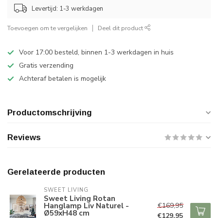
Levertijd: 1-3 werkdagen
Toevoegen om te vergelijken
Deel dit product
Voor 17:00 besteld, binnen 1-3 werkdagen in huis
Gratis verzending
Achteraf betalen is mogelijk
Productomschrijving
Reviews
Gerelateerde producten
SWEET LIVING
Sweet Living Rotan
Hanglamp Liv Naturel -
€169,95
Ø59xH48 cm
€129,95