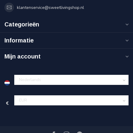
klantenservice@sweetlivingshop.nl
Categorieën
Informatie
Mijn account
€