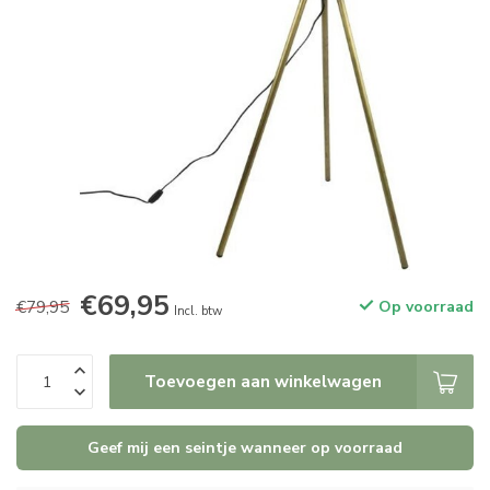
€69,95
€79,95
Op voorraad
Incl. btw
Toevoegen aan winkelwagen
Geef mij een seintje wanneer op voorraad