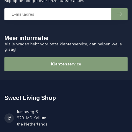
Blijf op de hoogte over onze laatste acties
Meer informatie
Als je vragen hebt voor onze klantenservice, dan helpen we je
graag!
Klantenservice
Sweet Living Shop
Jumaweg 6
9291MD Kollum
the Netherlands