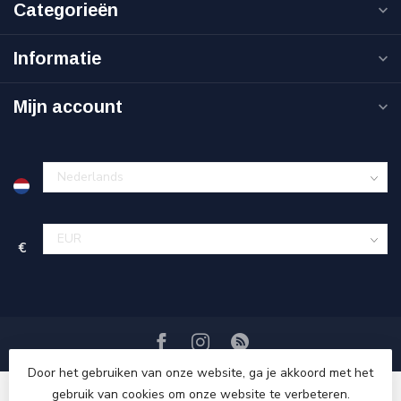
Categorieën
Informatie
Mijn account
€
Door het gebruiken van onze website, ga je akkoord met het
gebruik van cookies om onze website te verbeteren.