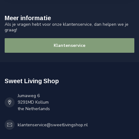
Meer informatie
Als je vragen hebt voor onze klantenservice, dan helpen we je
graag!
Klantenservice
Sweet Living Shop
Jumaweg 6
9291MD Kollum
the Netherlands
klantenservice@sweetlivingshop.nl