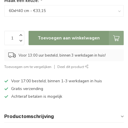
Maak een keuze:
*
Toevoegen aan winkelwagen
Voor 13:00 uur besteld, binnen 3 werkdagen in huis!
Toevoegen om te vergelijken
Deel dit product
Voor 17:00 besteld, binnen 1-3 werkdagen in huis
Gratis verzending
Achteraf betalen is mogelijk
Productomschrijving