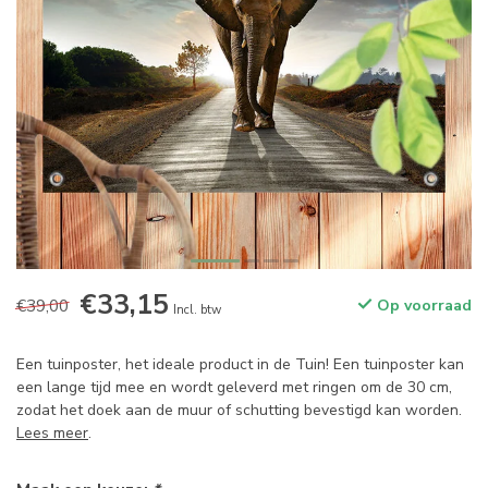
€33,15
€39,00
Op voorraad
Incl. btw
Een tuinposter, het ideale product in de Tuin! Een tuinposter kan
een lange tijd mee en wordt geleverd met ringen om de 30 cm,
zodat het doek aan de muur of schutting bevestigd kan worden.
Lees meer
.