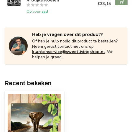
€33,15
Op voorraad
Heb je vragen over dit product?
Of heb je hulp nodig dit product te bestellen?
Neem gerust contact met ons op
klantenservice@sweetlivingshop.nl
. We
helpen je graag!
Recent bekeken