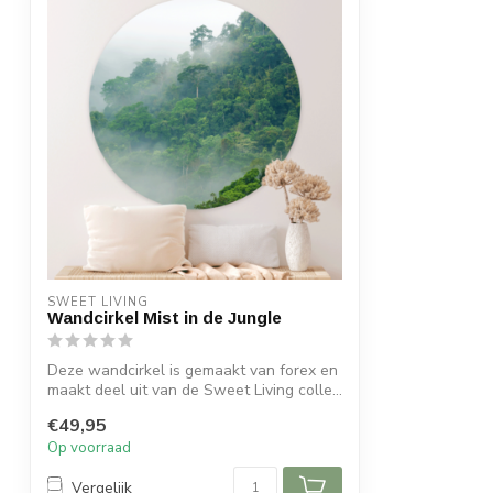
SWEET LIVING
Wandcirkel Mist in de Jungle
Deze wandcirkel is gemaakt van forex en
maakt deel uit van de Sweet Living colle...
€49,95
Op voorraad
Vergelijk