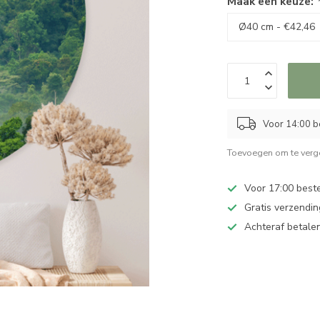
Maak een keuze:
Voor 14:00 b
Toevoegen om te verge
Voor 17:00 best
Gratis verzendin
Achteraf betalen