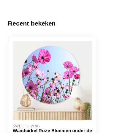
Recent bekeken
SWEET LIVING
Wandcirkel Roze Bloemen onder de