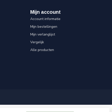
Mijn account
Account informatie
Mijn bestellingen
Mijn verlanglijst
Vergelijk
Alle producten