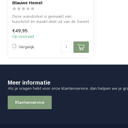
Blauwe Hemel
Deze wandcirkel is gemaakt van
kunststof en maakt deel uit van de Sweet
Living c...
€49,95
Op voorraad
Vergelijk
Meer informatie
Als je vragen hebt voor onze klantenservice, dan helpen we je gr
Klantenservice