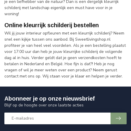
je een liefhebber van de natuur? Dan is een dergelijk kleurrijk
schilderij met landschap eigenlijk een must have voor in je
woning!
Online kleurrijk schilderij bestellen
Wil jij jouw interieur opfleuren met een kleurrijk schilderij? Neem
snel een kijkje tussen ons aanbod. Bij Sweetlivingshop.nl
profiteer je van heel veel voordelen. Als je een bestelling plaatst
voor 17:00 uur dan heb je jouw kleurrijke schilderij de volgende
dag al in huis. Verder geldt dat je geen verzendkosten hoeft te
betalen in Nederland en België. Hoe fijn is dat?! Heb je nog
vragen of wil je meer weten over een product? Neem gerust
contact met ons op. Wij staan voor je klaar en helpen je verder.
Abonneer je op onze nieuwsbrief
Blijf op de hoogte over onze laatste acties