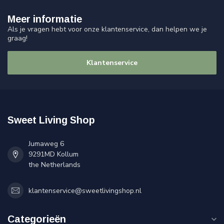
Meer informatie
Als je vragen hebt voor onze klantenservice, dan helpen we je
graag!
Klantenservice
Sweet Living Shop
Jumaweg 6
9291MD Kollum
the Netherlands
klantenservice@sweetlivingshop.nl
Categorieën