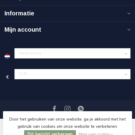
Informatie
Mijn account
€
Door het gebruiken van onze website, ga je akkoord met het
gebruik van cookies om onze website te verbeteren.
Dit bericht verbergen
© Copyright 2026 Sweet Living Shop
Meer over cookies »