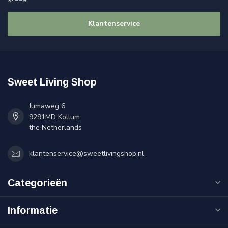
Klantenservice
Sweet Living Shop
Jumaweg 6
9291MD Kollum
the Netherlands
klantenservice@sweetlivingshop.nl
Categorieën
Informatie