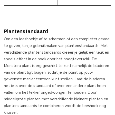
Plantenstandaard
Om een leeshoekje af te schermen of een completer gevoel
te geven, kun je gebruikmaken van plantenstandaards. Met
verschillende plantenstandaards creëer je gelijk een leuk en
speels effect in de hoek door het hoogteverschil. De
Monstera plant is erg geschikt. Je kunt namelijk de bladeren
van de plant ligt buigen, zodat je de plant op jouw
gewenste manier tentoon kunt stellen. Laat de bladeren
net iets over de standaard of over een andere plant heen
vallen om het lekker ongedwongen te houden. Door
middelgrote planten met verschillende kleinere planten en
plantenstandaards te combineren wordt de leeshoek nog
knusser.