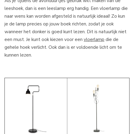
Als je tijdens de avonduurtjes gebruik wilt maken van de
leeshoek, dan is een leeslamp erg handig. Een vloerlamp die
naar wens kan worden afgesteld is natuurlijk ideaal! Zo kun
je de lamp precies op jouw boek richten, zodat je ook
wanneer het donker is goed kunt lezen. Dit is natuurlijk niet
een must. Je kunt ook kiezen voor een
vloerlamp
die de
gehele hoek verlicht. Ook dan is er voldoende licht om te
kunnen lezen.