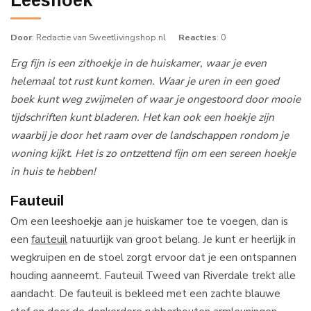
Door
: Redactie van Sweetlivingshop.nl
Reacties
: 0
Erg fijn is een zithoekje in de huiskamer, waar je even
helemaal tot rust kunt komen. Waar je uren in een goed
boek kunt weg zwijmelen of waar je ongestoord door mooie
tijdschriften kunt bladeren. Het kan ook een hoekje zijn
waarbij je door het raam over de landschappen rondom je
woning kijkt. Het is zo ontzettend fijn om een sereen hoekje
in huis te hebben!
Fauteuil
Om een leeshoekje aan je huiskamer toe te voegen, dan is
een
fauteuil
natuurlijk van groot belang. Je kunt er heerlijk in
wegkruipen en de stoel zorgt ervoor dat je een ontspannen
houding aanneemt. Fauteuil Tweed van Riverdale trekt alle
aandacht. De fauteuil is bekleed met een zachte blauwe