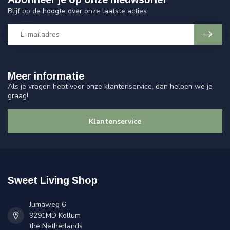
Blijf op de hoogte over onze laatste acties
Meer informatie
Als je vragen hebt voor onze klantenservice, dan helpen we je
graag!
Klantenservice
Sweet Living Shop
Jumaweg 6
9291MD Kollum
the Netherlands