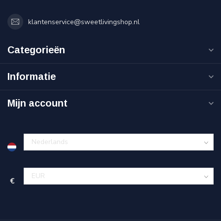
klantenservice@sweetlivingshop.nl
Categorieën
Informatie
Mijn account
€