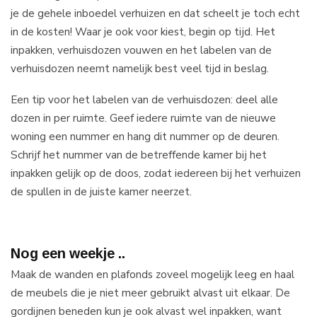
je de gehele inboedel verhuizen en dat scheelt je toch echt
in de kosten! Waar je ook voor kiest, begin op tijd. Het
inpakken, verhuisdozen vouwen en het labelen van de
verhuisdozen neemt namelijk best veel tijd in beslag.
Een tip voor het labelen van de verhuisdozen: deel alle
dozen in per ruimte. Geef iedere ruimte van de nieuwe
woning een nummer en hang dit nummer op de deuren.
Schrijf het nummer van de betreffende kamer bij het
inpakken gelijk op de doos, zodat iedereen bij het verhuizen
de spullen in de juiste kamer neerzet.
Nog een weekje ..
Maak de wanden en plafonds zoveel mogelijk leeg en haal
de meubels die je niet meer gebruikt alvast uit elkaar. De
gordijnen beneden kun je ook alvast wel inpakken, want