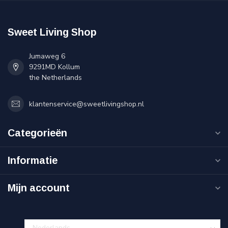
Sweet Living Shop
Jumaweg 6
9291MD Kollum
the Netherlands
klantenservice@sweetlivingshop.nl
Categorieën
Informatie
Mijn account