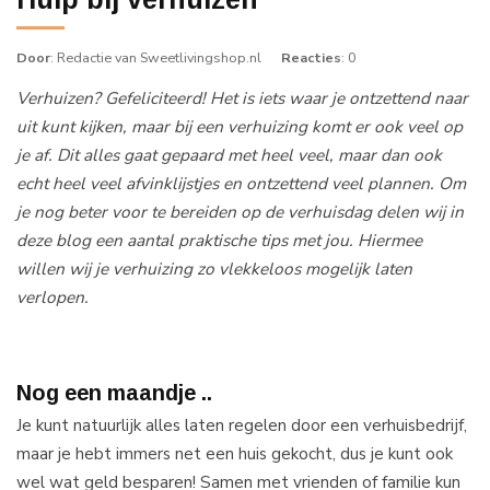
Door
: Redactie van Sweetlivingshop.nl
Reacties
: 0
Verhuizen? Gefeliciteerd! Het is iets waar je ontzettend naar
uit kunt kijken, maar bij een verhuizing komt er ook veel op
je af. Dit alles gaat gepaard met heel veel, maar dan ook
echt heel veel afvinklijstjes en ontzettend veel plannen. Om
je nog beter voor te bereiden op de verhuisdag delen wij in
deze blog een aantal praktische tips met jou. Hiermee
willen wij je verhuizing zo vlekkeloos mogelijk laten
verlopen.
Nog een maandje ..
Je kunt natuurlijk alles laten regelen door een verhuisbedrijf,
maar je hebt immers net een huis gekocht, dus je kunt ook
wel wat geld besparen! Samen met vrienden of familie kun