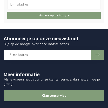
Hou me op de hoogte
Abonneer je op onze nieuwsbrief
Blijf op de hoogte over onze laatste acties
Meer informatie
Als je vragen hebt voor onze klantenservice, dan helpen we je
graag!
Klantenservice