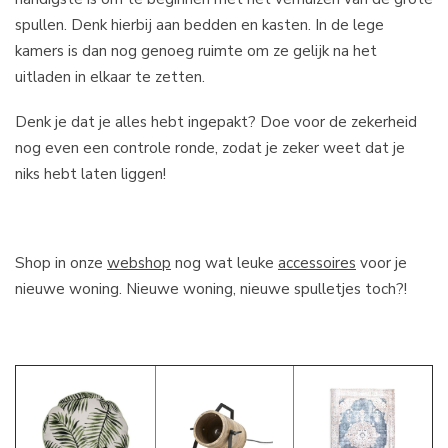
spullen. Denk hierbij aan bedden en kasten. In de lege
kamers is dan nog genoeg ruimte om ze gelijk na het
uitladen in elkaar te zetten.
Denk je dat je alles hebt ingepakt? Doe voor de zekerheid
nog even een controle ronde, zodat je zeker weet dat je
niks hebt laten liggen!
Shop in onze
webshop
nog wat leuke
accessoires
voor je
nieuwe woning. Nieuwe woning, nieuwe spulletjes toch?!