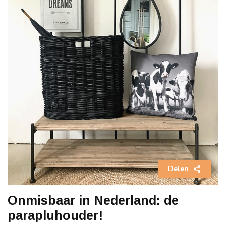
Delen
Onmisbaar in Nederland: de
parapluhouder!