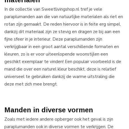
In de collectie van Sweetlivingshop.nl tref je vele
paraplumanden aan die van natuurlijke materialen als riet en
rotan zijn gemaakt. De reden hiervoor is in feite erg simpel,
dankzij dit materiaal zijn ze stevig en dragen ze bij aan een
fijne sfeer in je interieur. Deze paraplumanden zijn
verkrijgbaar in een groot aantal verschillende formaten en
kleuren, zo is er voor uiteenlopende woonstijlen een
geschikt exemplaar te vinden! Een populair voorbeeld is de
mand die over een naturel kleur beschikt, deze is relatief
universeel te gebruiken dankzij de warme uitstraling die
deze met zich mee brengt.
Manden in diverse vormen
Zoals met iedere andere opberger ook het geval is zijn
paraplumanden ook in diverse vormen te verkrijgen. De