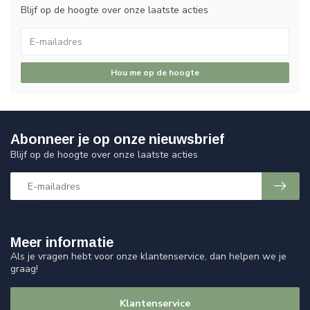
Blijf op de hoogte over onze laatste acties
Hou me op de hoogte
Abonneer je op onze nieuwsbrief
Blijf op de hoogte over onze laatste acties
Meer informatie
Als je vragen hebt voor onze klantenservice, dan helpen we je
graag!
Klantenservice