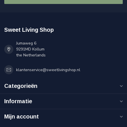
Sweet Living Shop
Jumaweg 6
9291MD Kollum
the Netherlands
klantenservice@sweetlivingshop.nl
Categorieën
Informatie
Mijn account