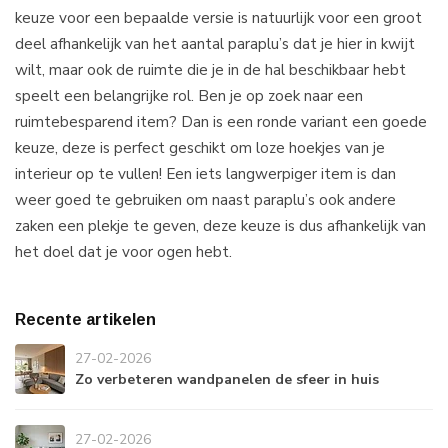
keuze voor een bepaalde versie is natuurlijk voor een groot
deel afhankelijk van het aantal paraplu’s dat je hier in kwijt
wilt, maar ook de ruimte die je in de hal beschikbaar hebt
speelt een belangrijke rol. Ben je op zoek naar een
ruimtebesparend item? Dan is een ronde variant een goede
keuze, deze is perfect geschikt om loze hoekjes van je
interieur op te vullen! Een iets langwerpiger item is dan
weer goed te gebruiken om naast paraplu’s ook andere
zaken een plekje te geven, deze keuze is dus afhankelijk van
het doel dat je voor ogen hebt.
Recente artikelen
27-02-2026
Zo verbeteren wandpanelen de sfeer in huis
27-02-2026