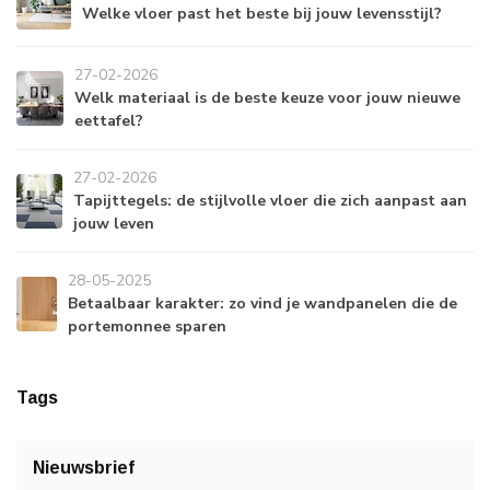
Welke vloer past het beste bij jouw levensstijl?
27-02-2026
Welk materiaal is de beste keuze voor jouw nieuwe
eettafel?
27-02-2026
Tapijttegels: de stijlvolle vloer die zich aanpast aan
jouw leven
28-05-2025
Betaalbaar karakter: zo vind je wandpanelen die de
portemonnee sparen
Tags
Nieuwsbrief