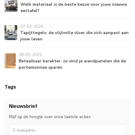
Welk materiaal is de beste keuze voor jouw nieuwe
eettafel?
27-02-2026
Tapijttegels: de stijlvolle vloer die zich aanpast aan
jouw leven
28-05-2025
Betaalbaar karakter: zo vind je wandpanelen die de
portemonnee sparen
Tags
Nieuwsbrief
Blijf op de hoogte over onze laatste acties