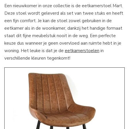
Een nieuwkomer in onze collectie is de eetkamerstoel Mart.
Deze stoel wordt geleverd als set van twee stuks en heeft
een fijn comfort. Je kan de stoel zowel gebruiken in de
eetkamer als in de woonkamer, dankzij het handige formaat
staat dit fijne meubelstuk nooit in de weg. Een perfecte
keuze dus wanneer je geen overvloed aan ruimte hebt in je
woning. Het leuke is dat je de
eetkamerstoelen
in
verschillende kleuren tegenkomt!