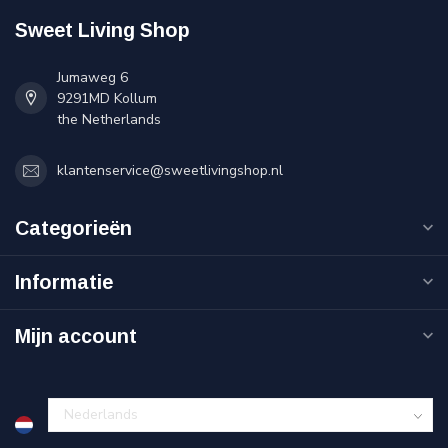
Sweet Living Shop
Jumaweg 6
9291MD Kollum
the Netherlands
klantenservice@sweetlivingshop.nl
Categorieën
Informatie
Mijn account