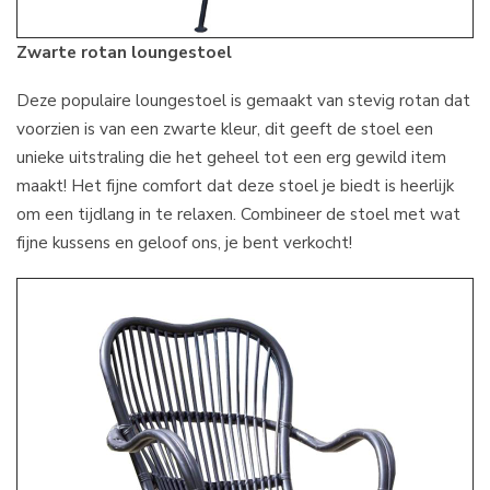
Zwarte rotan loungestoel
Deze populaire loungestoel is gemaakt van stevig rotan dat
voorzien is van een zwarte kleur, dit geeft de stoel een
unieke uitstraling die het geheel tot een erg gewild item
maakt! Het fijne comfort dat deze stoel je biedt is heerlijk
om een tijdlang in te relaxen. Combineer de stoel met wat
fijne kussens en geloof ons, je bent verkocht!