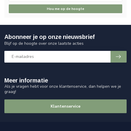
Hou me op de hoogte
Abonneer je op onze nieuwsbrief
Blijf op de hoogte over onze laatste acties
Meer informatie
Als je vragen hebt voor onze klantenservice, dan helpen we je
graag!
Klantenservice