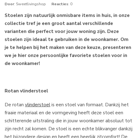
Door
: Sweetlivingshop
Reacties
: 0
Stoelen zijn natuurlijk onmisbare items in huis, in onze
collectie tref je een groot aantal verschillende
varianten die perfect voor jouw woning zijn. Deze
stoelen zijn ideaal te gebruiken in de woonkamer. Om
je te helpen bij het maken van deze keuze, presenteren
we je hier onze persoonlijke favoriete stoelen voor in
de woonkamer!
Rotan vlinderstoel
De rotan
vlinderstoel
is een stoel van formaat. Dankzij het
fraaie materiaal en de vormgeving heeft deze stoel een
schitterende uitstraling die in jouw woonkamer absoluut tot
zijn recht zal komen. De stoel is een echte blikvanger dankzij
het bijzondere design en heeft een heerlijk zitcomfort! De