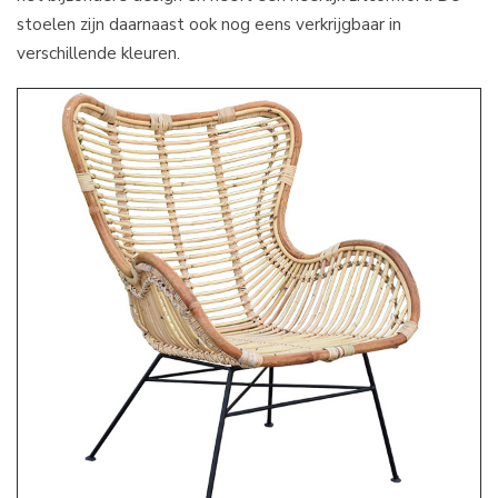
stoelen zijn daarnaast ook nog eens verkrijgbaar in
verschillende kleuren.