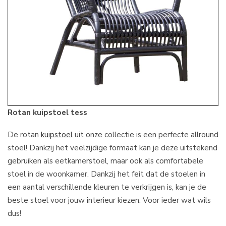
Rotan kuipstoel tess
De rotan
kuipstoel
uit onze collectie is een perfecte allround
stoel! Dankzij het veelzijdige formaat kan je deze uitstekend
gebruiken als eetkamerstoel, maar ook als comfortabele
stoel in de woonkamer. Dankzij het feit dat de stoelen in
een aantal verschillende kleuren te verkrijgen is, kan je de
beste stoel voor jouw interieur kiezen. Voor ieder wat wils
dus!