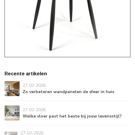
Recente artikelen
27-02-2026
Zo verbeteren wandpanelen de sfeer in huis
27-02-2026
Welke vloer past het beste bij jouw levensstijl?
27-02-2026