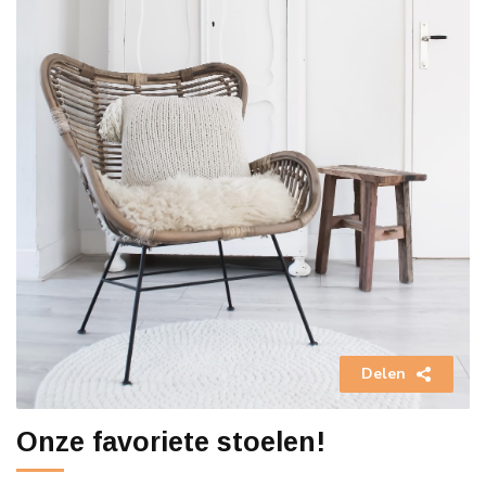
Delen
Onze favoriete stoelen!