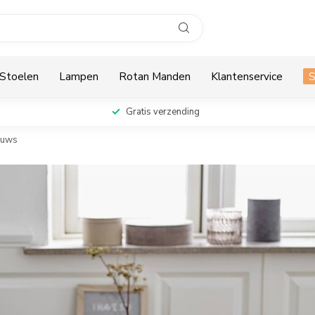
Stoelen
Lampen
Rotan Manden
Klantenservice
Gratis verzending
euws