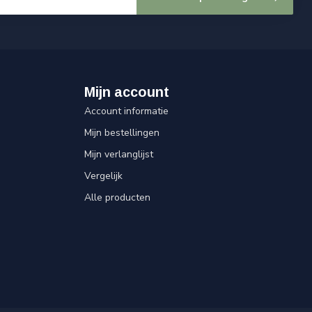
Mijn account
Account informatie
Mijn bestellingen
Mijn verlanglijst
Vergelijk
Alle producten