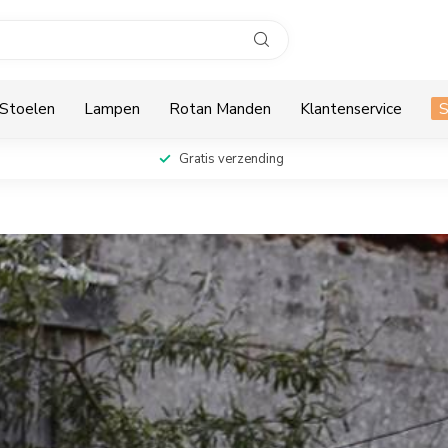
Stoelen
Lampen
Rotan Manden
Klantenservice
Gratis verzending