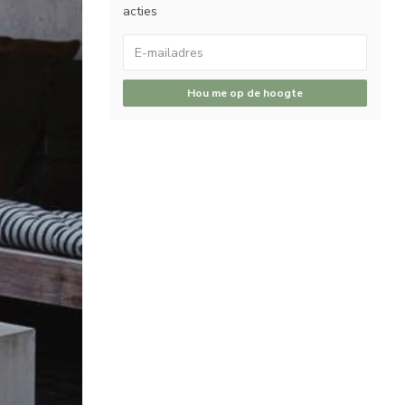
acties
Hou me op de hoogte